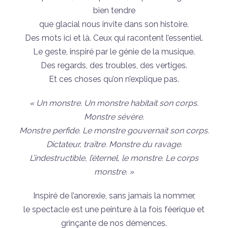
bien tendre
que glacial nous invite dans son histoire.
Des mots ici et là. Ceux qui racontent l’essentiel.
Le geste, inspiré par le génie de la musique.
Des regards, des troubles, des vertiges.
Et ces choses qu’on n’explique pas.
« Un monstre. Un monstre habitait son corps.
Monstre sévère.
Monstre perfide. Le monstre gouvernait son corps.
Dictateur, traître. Monstre du ravage.
L’indestructible, l’éternel, le monstre. Le corps
monstre. »
Inspiré de l’anorexie, sans jamais la nommer,
le spectacle est une peinture à la fois féerique et
grinçante de nos démences.