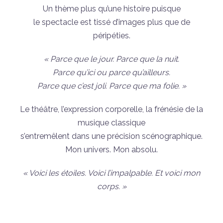
Un thème plus qu’une histoire puisque
le spectacle est tissé d’images plus que de
péripéties.
« Parce que le jour. Parce que la nuit.
Parce qu’ici ou parce qu’ailleurs.
Parce que c’est joli. Parce que ma folie. »
Le théâtre, l’expression corporelle, la frénésie de la
musique classique
s’entremêlent dans une précision scénographique.
Mon univers. Mon absolu.
« Voici les étoiles. Voici l’impalpable. Et voici mon
corps. »