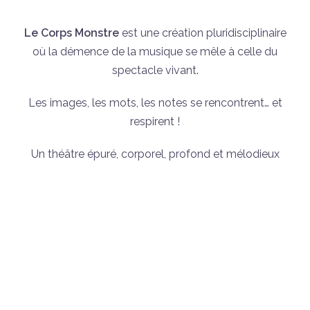
Le Corps Monstre
est une création pluridisciplinaire
où la démence de la musique se mêle à celle du
spectacle vivant.
Les images, les mots, les notes se rencontrent… et
respirent !
Un théâtre épuré, corporel, profond et mélodieux