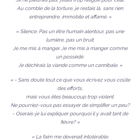
Au comble de la torture, je restais là, sans rien
entreprendre, immobile et affamé. »
« Silence. Pas un être humain alentour, pas une
lumière, pas un bruit.
Je me mis à manger. Je me mis à manger comme
un possédé.
Je déchirais la viande comme un cannibale. »
« - Sans doute tout ce que vous écrivez vous coûte
des efforts,
mais vous êtes beaucoup trop violent.
Ne pourriez-vous pas essayer de simplifier un peu?
- Oserais-je lui expliquer pourquoi il y avait tant de
fièvre? »
« La faim me devenait intolérable.