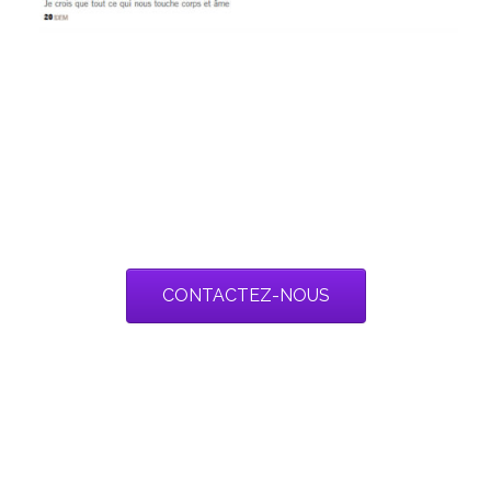
CONTACTEZ-NOUS