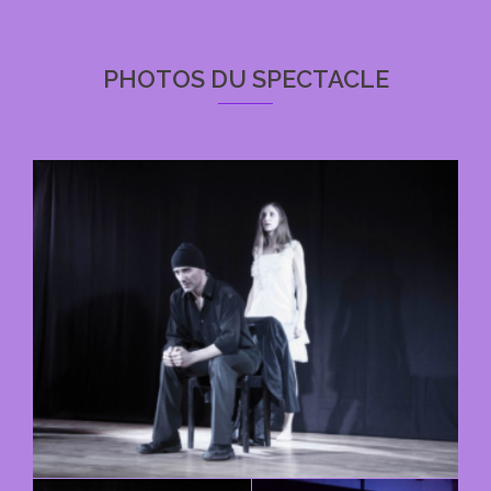
PHOTOS DU SPECTACLE