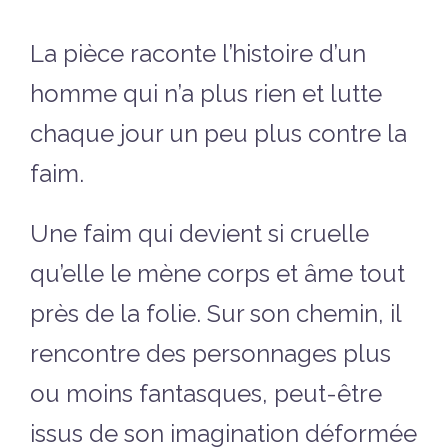
La pièce raconte l’histoire d’un
homme qui n’a plus rien et lutte
chaque jour un peu plus contre la
faim.
Une faim qui devient si cruelle
qu’elle le mène corps et âme tout
près de la folie. Sur son chemin, il
rencontre des personnages plus
ou moins fantasques, peut-être
issus de son imagination déformée