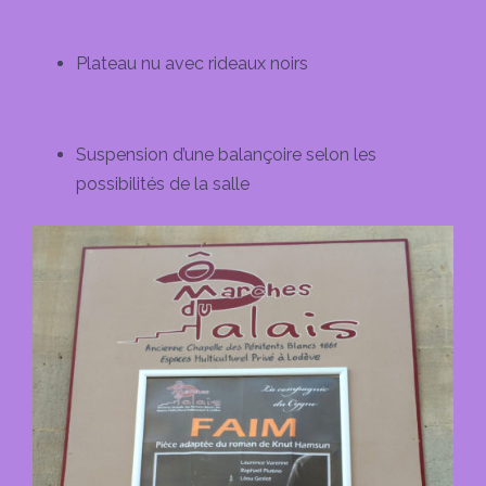
Plateau nu avec rideaux noirs
Suspension d’une balançoire selon les
possibilités de la salle