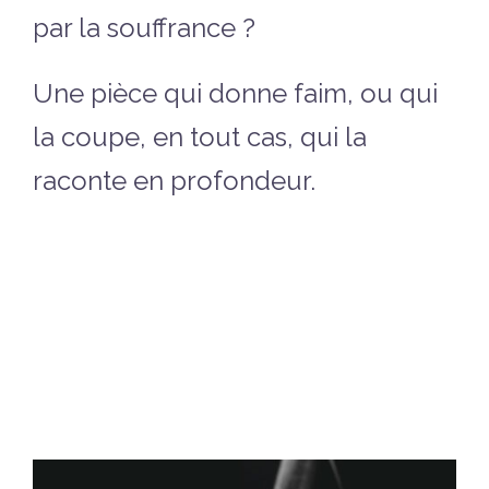
par la souffrance ?
Une pièce qui donne faim, ou qui
la coupe, en tout cas, qui la
raconte en profondeur.