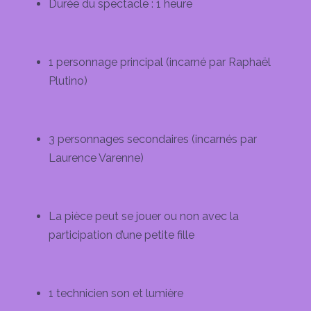
Durée du spectacle : 1 heure
1 personnage principal (incarné par Raphaël
Plutino)
3 personnages secondaires (incarnés par
Laurence Varenne)
La pièce peut se jouer ou non avec la
participation d’une petite fille
1 technicien son et lumière