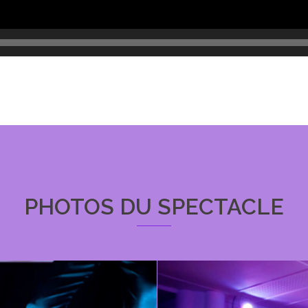
PHOTOS DU SPECTACLE