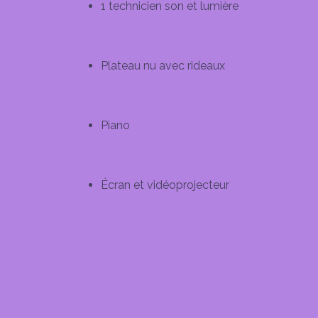
1 technicien son et lumière
Plateau nu avec rideaux
Piano
Écran et vidéoprojecteur