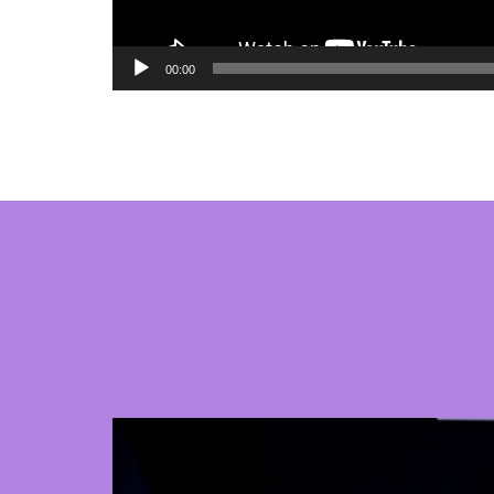
00:00