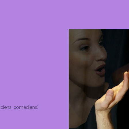
iciens, comédiens)