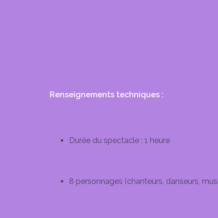
Renseignements techniques :
Durée du spectacle : 1 heure
8 personnages (chanteurs, danseurs, mus