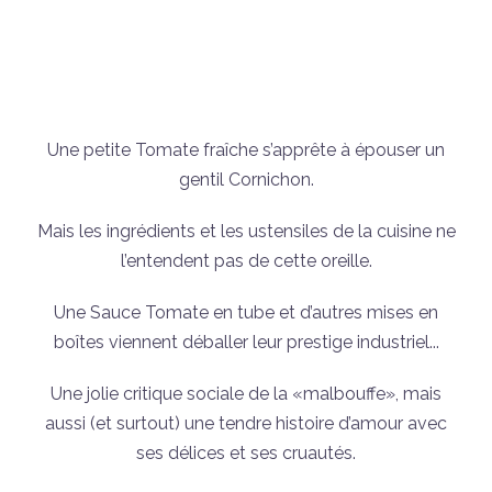
Une petite Tomate fraîche s’apprête à épouser un
gentil Cornichon.
Mais les ingrédients et les ustensiles de la cuisine ne
l’entendent pas de cette oreille.
Une Sauce Tomate en tube et d’autres mises en
boîtes viennent déballer leur prestige industriel...
Une jolie critique sociale de la «malbouffe», mais
aussi (et surtout) une tendre histoire d’amour avec
ses délices et ses cruautés.