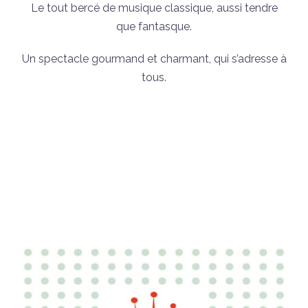
Le tout bercé de musique classique, aussi tendre
que fantasque.
Un spectacle gourmand et charmant, qui s’adresse à
tous.