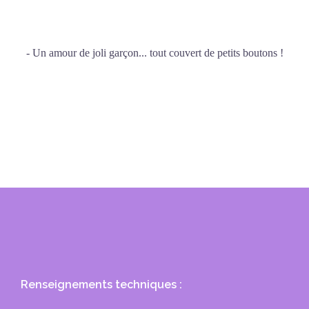
- Un amour de joli garçon... tout couvert de petits boutons !
Renseignements techniques :